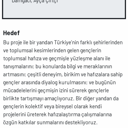
Damgacı, Ayça Çiftçi
Hedef
Bu proje ile bir yandan Türkiye’nin farklı şehirlerinden
ve toplumsal kesimlerinden gelen gençlerin
toplumsal hafıza ve geçmişle yüzleşme alanı ile
tanışmalarını; bu konularda bilgi ve meraklarının
artmasını; çeşitli deneyim, birikim ve hafızalara sahip
gençler arasında diyalog kurulmasını; ve bugünün
mücadelelerini geçmişin izini sürerek gençlerle
birlikte tartışmayı amaçlıyoruz. Bir diğer yandan da
gençlerin kolektif veya bireysel olarak kendi
projelerini üreterek hafızalaştırma çalışmalarına
özgün katkılar sunmalarını destekliyoruz.