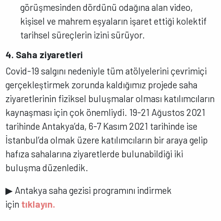
görüşmesinden dördünü odağına alan video,
kişisel ve mahrem eşyaların işaret ettiği kolektif
tarihsel süreçlerin izini sürüyor.
4. Saha ziyaretleri
Covid-19 salgını nedeniyle tüm atölyelerini çevrimiçi
gerçekleştirmek zorunda kaldığımız projede saha
ziyaretlerinin fiziksel buluşmalar olması katılımcıların
kaynaşması için çok önemliydi. 19-21 Ağustos 2021
tarihinde Antakya’da, 6-7 Kasım 2021 tarihinde ise
İstanbul’da olmak üzere katılımcıların bir araya gelip
hafıza sahalarına ziyaretlerde bulunabildiği iki
buluşma düzenledik.
▶
Antakya saha gezisi programını indirmek
için
tıklayın.