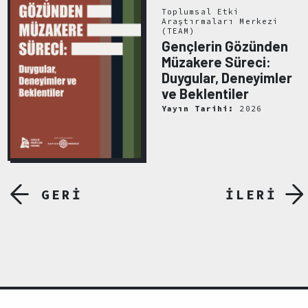
Toplumsal Etki
Araştırmaları Merkezi
(TEAM)
Gençlerin Gözünden
Müzakere Süreci:
Duygular, Deneyimler
ve Beklentiler
Yayın Tarihi:
2026
GERİ
İLERİ