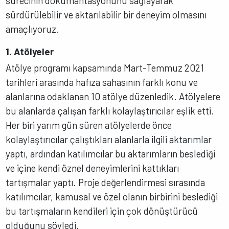
sürecinin dokümantasyonunu sağlayarak
sürdürülebilir ve aktarılabilir bir deneyim olmasını
amaçlıyoruz.
1. Atölyeler
Atölye programı kapsamında Mart-Temmuz 2021
tarihleri arasında hafıza sahasının farklı konu ve
alanlarına odaklanan 10 atölye düzenledik. Atölyelere
bu alanlarda çalışan farklı kolaylaştırıcılar eşlik etti.
Her biri yarım gün süren atölyelerde önce
kolaylaştırıcılar çalıştıkları alanlarla ilgili aktarımlar
yaptı, ardından katılımcılar bu aktarımların beslediği
ve içine kendi öznel deneyimlerini kattıkları
tartışmalar yaptı. Proje değerlendirmesi sırasında
katılımcılar, kamusal ve özel olanın birbirini beslediği
bu tartışmaların kendileri için çok dönüştürücü
olduğunu söyledi.