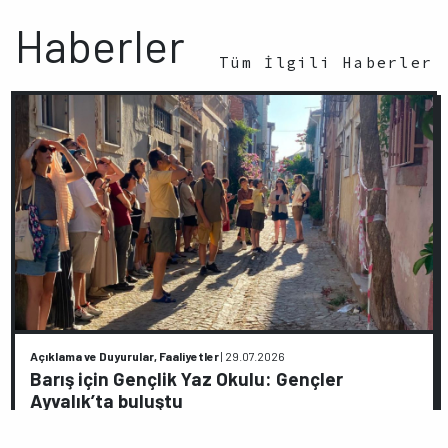
Haberler
Tüm İlgili Haberler
Açıklama ve Duyurular, Faaliyetler
|
29.07.2026
Barış için Gençlik Yaz Okulu: Gençler
Ayvalık’ta buluştu