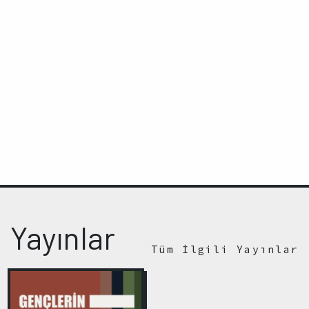
Yayınlar
Tüm İlgili Yayınlar