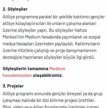
2. Söyleşiler
Atölye programına paralel bir şekilde katılımcı gençler
atölye kolaylaştırıcıları ile onların çalışma alanları
üzerine söyleşiler yaptı. Bu söyleşiler Hafıza
Merkezi’nin Medium hesabında yayımlandı ve sosyal
medya hesapları üzerinden paylaşıldı. Katılımcıların
üzerine titizlikle çalıştığı ve proje danışmanlarının
desteğiyle hazırlanan söyleşiler büyük ilgi gördü.
Söyleşilerin tamamına
Medium
hesabımızdan
ulaşabilirsiniz.
3. Projeler
Atölye programı sonunda gençler bireysel ya da grup
çalışması halinde bir dizi bitirme projesi ürettiler.
Blog, video ve e-kitap formlarında üretimler içeren