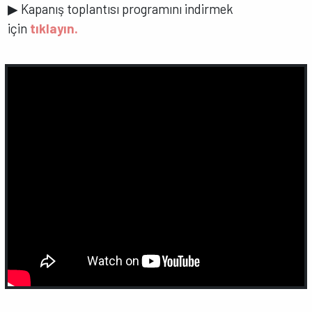
▶
Kapanış toplantısı programını indirmek
için
tıklayın.