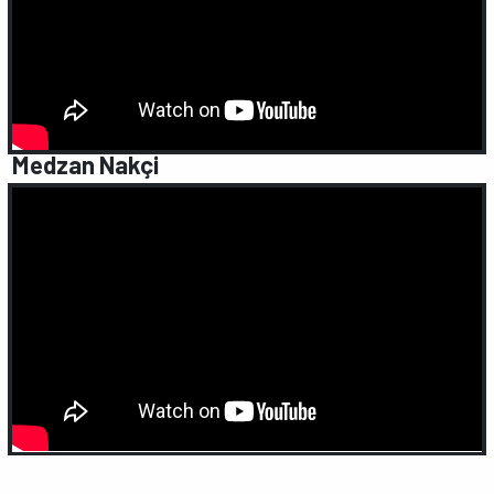
Medzan Nakçi