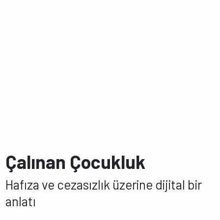
Çalınan Çocukluk
Hafıza ve cezasızlık üzerine dijital bir
anlatı