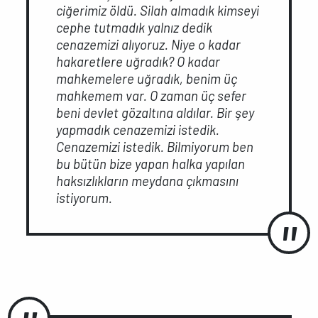
ciğerimiz öldü. Silah almadık kimseyi
cephe tutmadık yalnız dedik
cenazemizi alıyoruz. Niye o kadar
hakaretlere uğradık? O kadar
mahkemelere uğradık, benim üç
mahkemem var. O zaman üç sefer
beni devlet gözaltına aldılar. Bir şey
yapmadık cenazemizi istedik.
Cenazemizi istedik. Bilmiyorum ben
bu bütün bize yapan halka yapılan
haksızlıkların meydana çıkmasını
istiyorum.