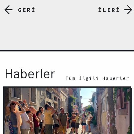
GERİ
İLERİ
Haberler
Tüm İlgili Haberler