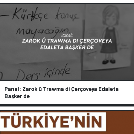
Panel: Zarok û Trawma di Çerçoveya Edaleta
Başker de