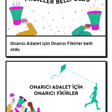
Onarıcı Adalet için Onarıcı Fikirler belli
oldu