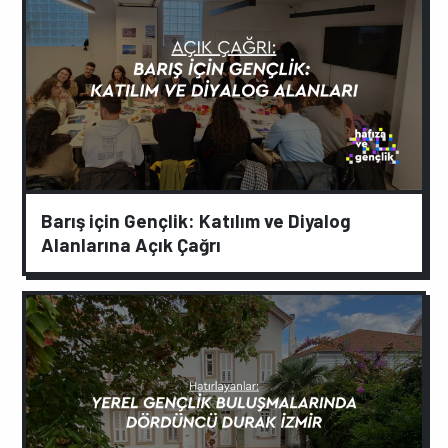
Barış için Gençlik: Katılım ve Diyalog
Alanlarına Açık Çağrı