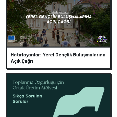
Hatırlayanlar: Yerel Gençlik Buluşmalarına
Açık Çağrı