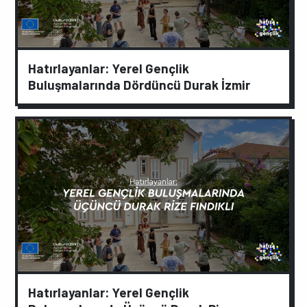
Hatırlayanlar: Yerel Gençlik
Buluşmalarında Dördüncü Durak İzmir
Hatırlayanlar: Yerel Gençlik