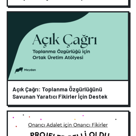
Açık Çağrı: Toplanma Özgürlüğünü
Savunan Yaratıcı Fikirler İçin Destek