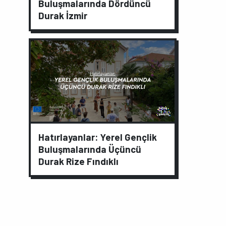
Buluşmalarında Dördüncü
Durak İzmir
Hatırlayanlar: Yerel Gençlik
Buluşmalarında Üçüncü
Durak Rize Fındıklı