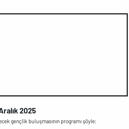
Aralık 2025
ürecek gençlik buluşmasının programı şöyle: