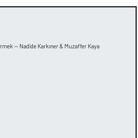
Sürmek — Nadide Karkıner & Muzaffer Kaya