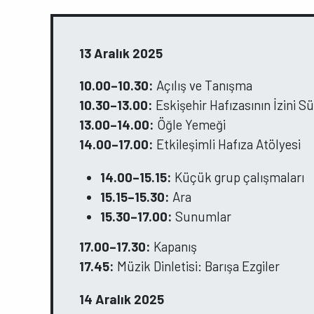
13 Aralık 2025
10.00–10.30:
Açılış ve Tanışma
10.30–13.00:
Eskişehir Hafızasının İzini 
13.00–14.00:
Öğle Yemeği
14.00–17.00:
Etkileşimli Hafıza Atölyesi
14.00–15.15:
Küçük grup çalışmaları
15.15–15.30:
Ara
15.30–17.00:
Sunumlar
17.00–17.30:
Kapanış
17.45:
Müzik Dinletisi: Barışa Ezgiler
14 Aralık 2025