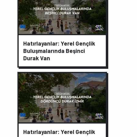
Hatırlayanlar: Yerel Gençlik
Buluşmalarında Beşinci
Durak Van
Hatırlayanlar: Yerel Gençlik