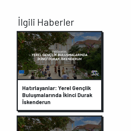
İlgili Haberler
Hatırlayanlar: Yerel Gençlik
Buluşmalarında İkinci Durak
İskenderun