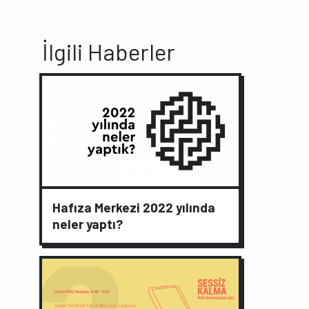
İlgili Haberler
Hafıza Merkezi 2022 yılında
neler yaptı?