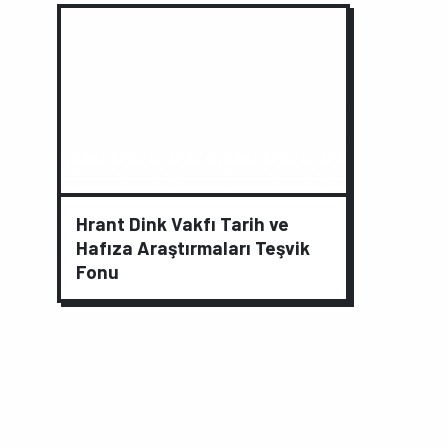
Hrant Dink Vakfı Tarih ve
Hafıza Araştırmaları Teşvik
Fonu