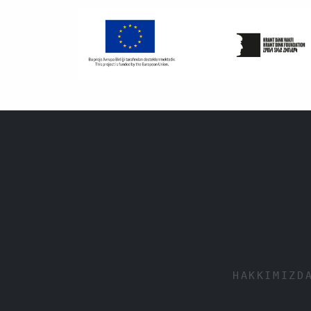
HAKKIMIZD