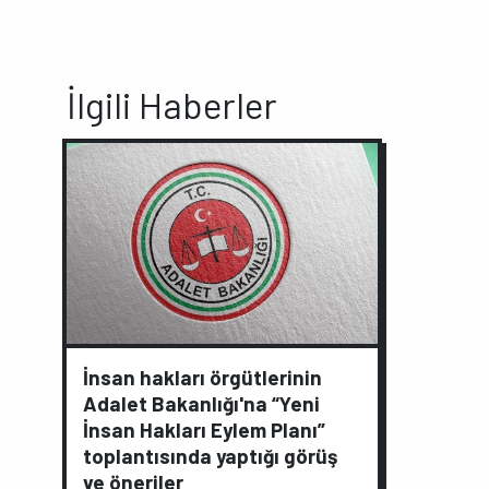
İlgili Haberler
İnsan hakları örgütlerinin
Adalet Bakanlığı'na “Yeni
İnsan Hakları Eylem Planı”
toplantısında yaptığı görüş
ve öneriler