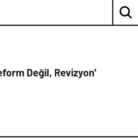
eform Değil, Revizyon'