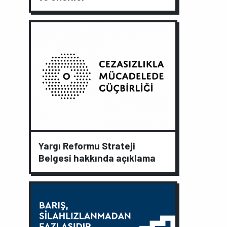
Yargı Reformu Strateji
Belgesi hakkında açıklama