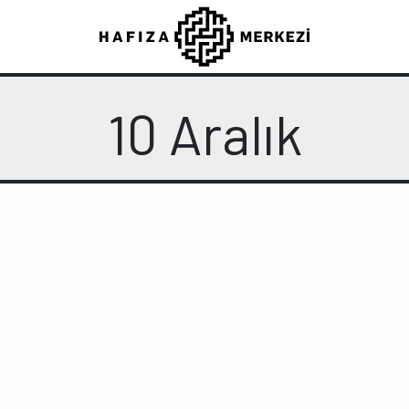
10 Aralık