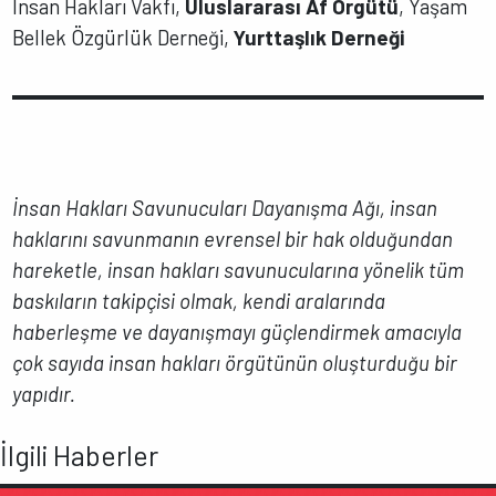
İnsan Hakları Vakfı,
Uluslararası Af Örgütü
, Yaşam
Bellek Özgürlük Derneği,
Yurttaşlık Derneği
İnsan Hakları Savunucuları Dayanışma Ağı, insan
haklarını savunmanın evrensel bir hak olduğundan
hareketle, insan hakları savunucularına yönelik tüm
baskıların takipçisi olmak, kendi aralarında
haberleşme ve dayanışmayı güçlendirmek amacıyla
çok sayıda insan hakları örgütünün oluşturduğu bir
yapıdır.
İlgili Haberler