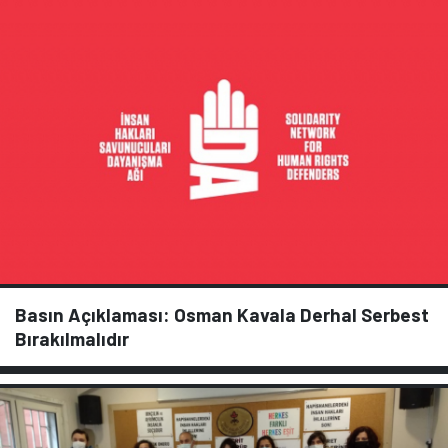
Basın Açıklaması: Osman Kavala Derhal Serbest
Bırakılmalıdır