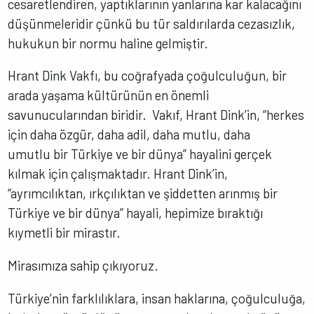
cesaretlendiren, yaptıklarının yanlarına kar kalacağını
düşünmeleridir çünkü bu tür saldırılarda cezasızlık,
hukukun bir normu haline gelmiştir.
Hrant Dink Vakfı, bu coğrafyada çoğulculuğun, bir
arada yaşama kültürünün en önemli
savunucularından biridir. Vakıf, Hrant Dink’in, “herkes
için daha özgür, daha adil, daha mutlu, daha
umutlu bir Türkiye ve bir dünya” hayalini gerçek
kılmak için çalışmaktadır. Hrant Dink’in,
“ayrımcılıktan, ırkçılıktan ve şiddetten arınmış bir
Türkiye ve bir dünya” hayali, hepimize bıraktığı
kıymetli bir mirastır.
Mirasımıza sahip çıkıyoruz.
Türkiye’nin farklılıklara, insan haklarına, çoğulculuğa,