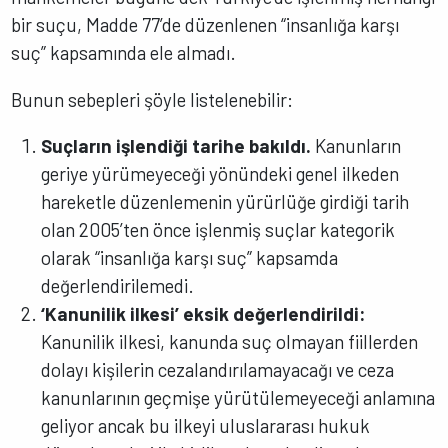
bir suçu, Madde 77’de düzenlenen “insanlığa karşı
suç” kapsamında ele almadı.
Bunun sebepleri şöyle listelenebilir:
Suçların işlendiği tarihe bakıldı.
Kanunların
geriye yürümeyeceği yönündeki genel ilkeden
hareketle düzenlemenin yürürlüğe girdiği tarih
olan 2005’ten önce işlenmiş suçlar kategorik
olarak “insanlığa karşı suç” kapsamda
değerlendirilemedi.
‘Kanunilik ilkesi’ eksik değerlendirildi:
Kanunilik ilkesi, kanunda suç olmayan fiillerden
dolayı kişilerin cezalandırılamayacağı ve ceza
kanunlarının geçmişe yürütülemeyeceği anlamına
geliyor ancak bu ilkeyi uluslararası hukuk