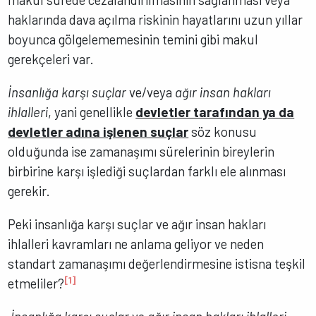
haklarında dava açılma riskinin hayatlarını uzun yıllar
boyunca gölgelememesinin temini gibi makul
gerekçeleri var.
İnsanlığa karşı suçlar
ve/veya
ağır insan hakları
ihlalleri
, yani genellikle
devletler tarafından ya da
devletler adına işlenen suçlar
söz konusu
olduğunda ise zamanaşımı sürelerinin bireylerin
birbirine karşı işlediği suçlardan farklı ele alınması
gerekir.
Peki insanlığa karşı suçlar ve ağır insan hakları
ihlalleri kavramları ne anlama geliyor ve neden
standart zamanaşımı değerlendirmesine istisna teşkil
[1]
etmeliler?