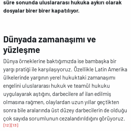
süre sonunda uluslararası hukuka aykırı olarak
dosyalar birer birer kapatılıyor.
Dünyada zamanaşımı ve
yüzleşme
Dünya örneklerine baktığımızda ise bambaşka bir
yargı pratiği ile karşılaşıyoruz. Özellikle Latin Amerika
ülkelerinde yargının yerel hukuktaki zamanaşımı
engelini uluslararası hukuk ve teamül hukuku
uygulayarak aştığını, darbecilere af ilan edilmiş
olmasına rağmen, olaylardan uzun yıllar geçtikten
sonra bile aralarında üst düzey darbecilerin de olduğu
çok sayıda sorumlunun cezalandırıldığını görüyoruz.
[12]
[13]