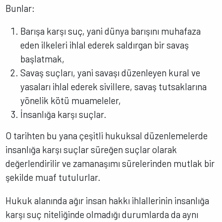
Bunlar:
Barışa karşı suç, yani dünya barışını muhafaza
eden ilkeleri ihlal ederek saldırgan bir savaş
başlatmak,
Savaş suçları, yani savaşı düzenleyen kural ve
yasaları ihlal ederek sivillere, savaş tutsaklarına
yönelik kötü muameleler,
İnsanlığa karşı suçlar.
O tarihten bu yana çeşitli hukuksal düzenlemelerde
insanlığa karşı suçlar süreğen suçlar olarak
değerlendirilir ve zamanaşımı sürelerinden mutlak bir
şekilde muaf tutulurlar.
Hukuk alanında ağır insan hakkı ihlallerinin insanlığa
karşı suç niteliğinde olmadığı durumlarda da aynı