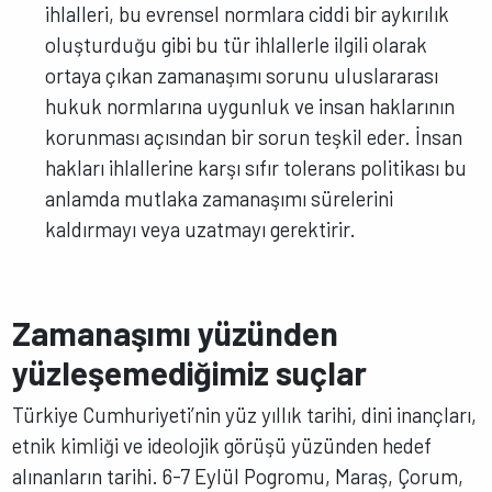
ihlalleri, bu evrensel normlara ciddi bir aykırılık
oluşturduğu gibi bu tür ihlallerle ilgili olarak
ortaya çıkan zamanaşımı sorunu uluslararası
hukuk normlarına uygunluk ve insan haklarının
korunması açısından bir sorun teşkil eder. İnsan
hakları ihlallerine karşı sıfır tolerans politikası bu
anlamda mutlaka zamanaşımı sürelerini
kaldırmayı veya uzatmayı gerektirir.
Zamanaşımı yüzünden
yüzleşemediğimiz suçlar
Türkiye Cumhuriyeti’nin yüz yıllık tarihi, dini inançları,
etnik kimliği ve ideolojik görüşü yüzünden hedef
alınanların tarihi. 6-7 Eylül Pogromu, Maraş, Çorum,