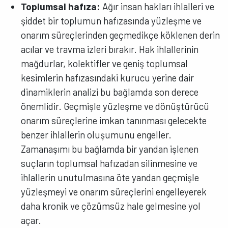
Toplumsal hafıza:
Ağır insan hakları ihlalleri ve
şiddet bir toplumun hafızasında yüzleşme ve
onarım süreçlerinden geçmedikçe köklenen derin
acılar ve travma izleri bırakır. Hak ihlallerinin
mağdurlar, kolektifler ve geniş toplumsal
kesimlerin hafızasındaki kurucu yerine dair
dinamiklerin analizi bu bağlamda son derece
önemlidir. Geçmişle yüzleşme ve dönüştürücü
onarım süreçlerine imkan tanınması gelecekte
benzer ihlallerin oluşumunu engeller.
Zamanaşımı bu bağlamda bir yandan işlenen
suçların toplumsal hafızadan silinmesine ve
ihlallerin unutulmasına öte yandan geçmişle
yüzleşmeyi ve onarım süreçlerini engelleyerek
daha kronik ve çözümsüz hale gelmesine yol
açar.