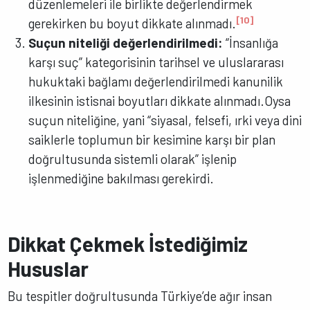
düzenlemeleri ile birlikte değerlendirmek
[10]
gerekirken bu boyut dikkate alınmadı.
Suçun niteliği değerlendirilmedi:
“İnsanlığa
karşı suç” kategorisinin tarihsel ve uluslararası
hukuktaki bağlamı değerlendirilmedi kanunilik
ilkesinin istisnai boyutları dikkate alınmadı.Oysa
suçun niteliğine, yani “siyasal, felsefi, ırki veya dini
saiklerle toplumun bir kesimine karşı bir plan
doğrultusunda sistemli olarak” işlenip
işlenmediğine bakılması gerekirdi.
Dikkat Çekmek İstediğimiz
Hususlar
Bu tespitler doğrultusunda Türkiye’de ağır insan