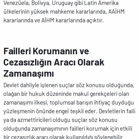
Venezüela, Bolivya, Uruguay gibi Latin Amerika
ülkelerinin yüksek mahkeme kararlarında, AAİHM
kararlarında ve AİHM kararlarında açıktır.
Failleri Korumanın ve
Cezasızlığın Aracı Olarak
Zamanaşımı
Devlet dahliyle işlenen suçlar söz konusu olduğunda,
olağan bir hukuk düzeninde makul gerekçeleri olan
zamanaşımı ilkesi, toplumsal barışın ihtiyaç duyduğu
yüzleşmenin önünde engel teşkil eder. Devletlerin faili
ya da azmettiricileri olduğu suçlar söz konusu
olduğunda zamanaşımının failleri korumak için etkili
bir cezasızlık aracı olarak kullanıldığı söylenebilir.