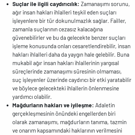
Suçlar ile ilgili caydırıcılık:
Zamanaşımı sorunu,
ağır insan hakları ihlalleri teşkil eden suçları
işleyenlere bir tür dokunulmazlık sağlar. Failler,
zamanla suçlarının cezasız kalacağına
güvenebilirler ve bu da gelecekte benzer suçları
işleme konusunda onları cesaretlendirebilir, insan
hakları ihlalleri daha da yaygın hale gelebilir. Buna
mukabil ağır insan hakları ihlallerinin yargısal
süreçlerinde zamanaşımı süresinin olmaması,
suç işleyenler üzerinde caydırıcı bir etki yaratabilir
ve böylece gelecekteki ihlallerin önlenmesine
yardımcı olabilir.
Mağdurların hakları ve iyileşme:
Adaletin
gerçekleşmesinin önündeki engellerden biri
olarak zamanaşımı, mağdurların tanıma, tazmin
ve onarım kapsamındaki haklarının verilmesini