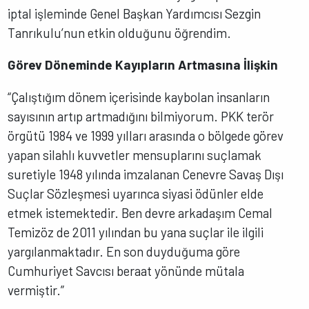
iptal işleminde Genel Başkan Yardımcısı Sezgin
Tanrıkulu’nun etkin olduğunu öğrendim.
Görev Döneminde Kayıpların Artmasına İlişkin
“Çalıştığım dönem içerisinde kaybolan insanların
sayısının artıp artmadığını bilmiyorum. PKK terör
örgütü 1984 ve 1999 yılları arasında o bölgede görev
yapan silahlı kuvvetler mensuplarını suçlamak
suretiyle 1948 yılında imzalanan Cenevre Savaş Dışı
Suçlar Sözleşmesi uyarınca siyasi ödünler elde
etmek istemektedir. Ben devre arkadaşım Cemal
Temizöz de 2011 yılından bu yana suçlar ile ilgili
yargılanmaktadır. En son duyduğuma göre
Cumhuriyet Savcısı beraat yönünde mütala
vermiştir.”