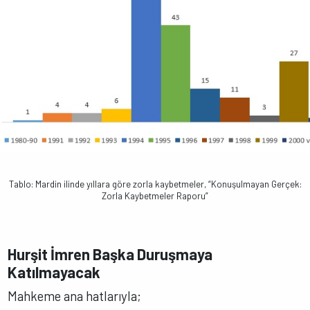
Tablo: Mardin ilinde yıllara göre zorla kaybetmeler, “Konuşulmayan Gerçek:
Zorla Kaybetmeler Raporu”
Hurşit İmren Başka Duruşmaya
Katılmayacak
Mahkeme ana hatlarıyla;