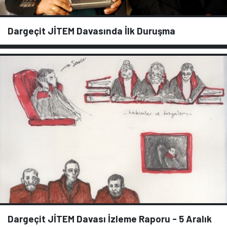
Dargeçit JİTEM Davasında İlk Duruşma
Dargeçit JİTEM Davası İzleme Raporu - 5 Aralık