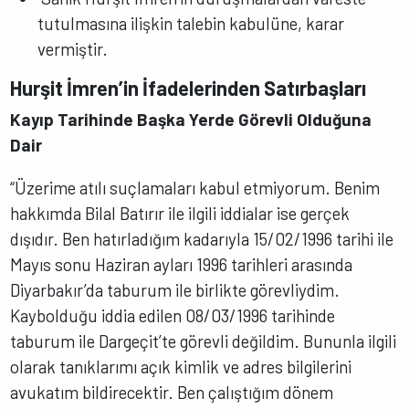
tutulmasına ilişkin talebin kabulüne, karar
vermiştir.
Hurşit İmren’in İfadelerinden Satırbaşları
Kayıp Tarihinde Başka Yerde Görevli Olduğuna
Dair
“Üzerime atılı suçlamaları kabul etmiyorum. Benim
hakkımda Bilal Batırır ile ilgili iddialar ise gerçek
dışıdır. Ben hatırladığım kadarıyla 15/02/1996 tarihi ile
Mayıs sonu Haziran ayları 1996 tarihleri arasında
Diyarbakır’da taburum ile birlikte görevliydim.
Kaybolduğu iddia edilen 08/03/1996 tarihinde
taburum ile Dargeçit’te görevli değildim. Bununla ilgili
olarak tanıklarımı açık kimlik ve adres bilgilerini
avukatım bildirecektir. Ben çalıştığım dönem