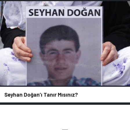
Seyhan Doğan’ı Tanır Mısınız?