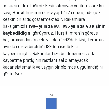
sonucu elde ettiğimiz kesin olmayan verilere göre bu
sayı, Hurşit İmren’in görev yaptığı 2 sene içinde çok
keskin bir artış göstermektedir. Rakamlara
baktığımızda
1994 yılında 68, 1995 yılında 43 kişinin
kaybedildiğini
görüyoruz. Hurşit İmren’in göreve
başlamasından önceki yıl olan 1992’de 6 kişi, Temmuz
ayında görevi bıraktığı 1996’da ise 15 kişi
kaybedilmiştir. Rakamlar bize bu dönemde zorla
kaybetme pratiğinin rastlantısal olamayacak
kadar sistematik ve yaygın bir biçimde uygulandığını
gösteriyor.