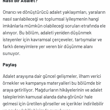
Nasıl bir Adalet?
Onarıcı ve dönüştürücü adalet yaklaşımları, yaraların
nasıl sarılabileceği ve toplumsal iyileşmenin hangi
imkânlarla mümkün olabileceği soruları etrafında ele
alınıyor. Bu bölüm, adaleti yeniden düşünmek
isteyenler için kavramsal çerçeveler, tartışmalar ve
farklı deneyimlere yer veren bir düşünme alanı
sunuyor.
Paylaş
Adalet arayışına dair güncel gelişmeler, ilham verici
örnekler ve kampanya materyalleri bu bölümde bir
araya getiriliyor. Mağdurların hikâyelerinin ve adalet
taleplerinin kamusal alanda daha görünür hale
gelmesi için üretilen görseller ve içerikler indirilebilir