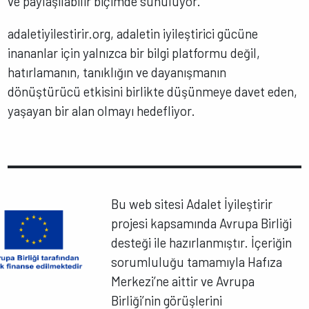
ve paylaşılabilir biçimde sunuluyor.
adaletiyilestirir.org, adaletin iyileştirici gücüne
inananlar için yalnızca bir bilgi platformu değil,
hatırlamanın, tanıklığın ve dayanışmanın
dönüştürücü etkisini birlikte düşünmeye davet eden,
yaşayan bir alan olmayı hedefliyor.
Bu web sitesi Adalet İyileştirir
projesi kapsamında Avrupa Birliği
desteği ile hazırlanmıştır. İçeriğin
sorumluluğu tamamıyla Hafıza
Merkezi’ne aittir ve Avrupa
Birliği’nin görüşlerini