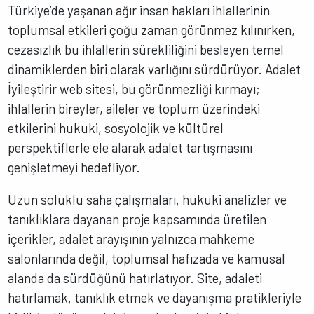
Türkiye’de yaşanan ağır insan hakları ihlallerinin
toplumsal etkileri çoğu zaman görünmez kılınırken,
cezasızlık bu ihlallerin sürekliliğini besleyen temel
dinamiklerden biri olarak varlığını sürdürüyor. Adalet
İyileştirir web sitesi, bu görünmezliği kırmayı;
ihlallerin bireyler, aileler ve toplum üzerindeki
etkilerini hukuki, sosyolojik ve kültürel
perspektiflerle ele alarak adalet tartışmasını
genişletmeyi hedefliyor.
Uzun soluklu saha çalışmaları, hukuki analizler ve
tanıklıklara dayanan proje kapsamında üretilen
içerikler, adalet arayışının yalnızca mahkeme
salonlarında değil, toplumsal hafızada ve kamusal
alanda da sürdüğünü hatırlatıyor. Site, adaleti
hatırlamak, tanıklık etmek ve dayanışma pratikleriyle