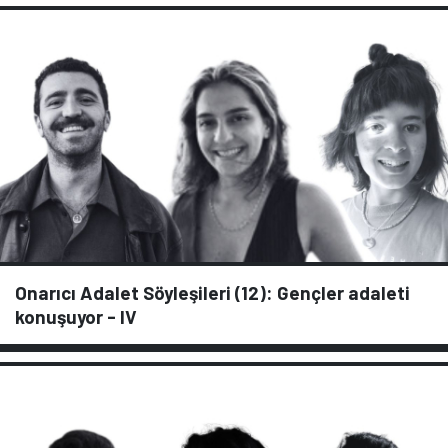
Onarıcı Adalet Söyleşileri (12): Gençler adaleti
konuşuyor - IV