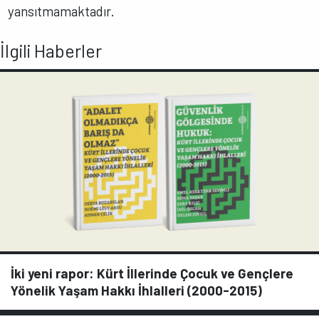
yansıtmamaktadır.
İlgili Haberler
İki yeni rapor: Kürt İllerinde Çocuk ve Gençlere
Yönelik Yaşam Hakkı İhlalleri (2000-2015)