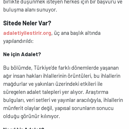
birlikte düşünmek isteyen herkes için bir başvuru ve
buluşma alanı sunuyor.
Sitede Neler Var?
adaletiyilestirir.org
, üç ana başlık altında
yapılandırıldı:
Ne için Adalet?
Bu bölümde, Türkiye’de farklı dönemlerde yaşanan
ağır insan hakları ihlallerinin örüntüleri, bu ihlallerin
mağdurlar ve yakınları üzerindeki etkileri ile
süregelen adalet talepleri yer alıyor. Araştırma
bulguları, veri setleri ve yayınlar aracılığıyla, ihlallerin
münferit olaylar değil, yapısal sorunların sonucu
olduğu görünür kılınıyor.