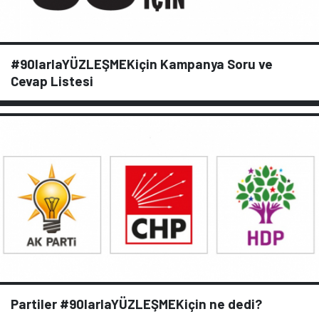
#90larlaYÜZLEŞMEKiçin Kampanya Soru ve
Cevap Listesi
Partiler #90larlaYÜZLEŞMEKiçin ne dedi?