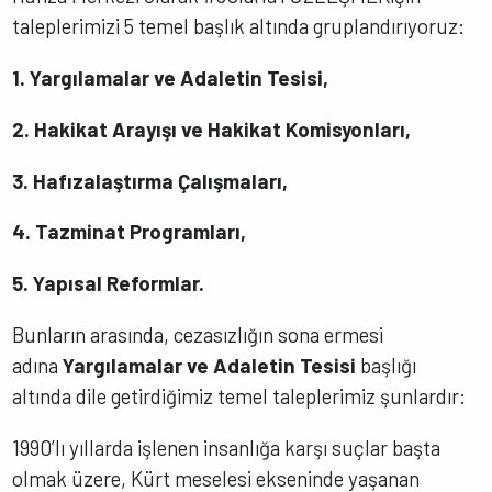
taleplerimizi 5 temel başlık altında gruplandırıyoruz:
1. Yargılamalar ve Adaletin Tesisi,
2.
Hakikat Arayışı ve Hakikat Komisyonları,
3.
Hafızalaştırma Çalışmaları,
4.
Tazminat Programları,
5.
Yapısal Reformlar.
Bunların arasında, cezasızlığın sona ermesi
adına
Yargılamalar ve Adaletin Tesisi
başlığı
altında dile getirdiğimiz temel taleplerimiz şunlardır:
1990’lı yıllarda işlenen insanlığa karşı suçlar başta
olmak üzere, Kürt meselesi ekseninde yaşanan