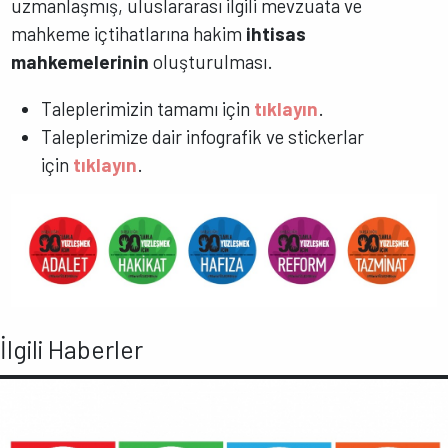
uzmanlaşmış, uluslararası ilgili mevzuata ve
mahkeme içtihatlarına hakim
ihtisas
mahkemelerinin
oluşturulması.
Taleplerimizin tamamı için
tıklayın
.
Taleplerimize dair infografik ve stickerlar
için
tıklayın
.
İlgili Haberler