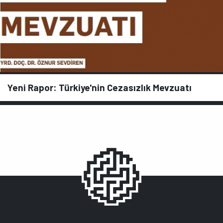
Yeni Rapor: Türkiye'nin Cezasızlık Mevzuatı