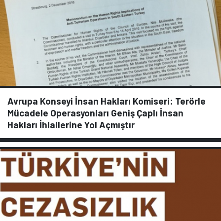
Avrupa Konseyi İnsan Hakları Komiseri: Terörle
Mücadele Operasyonları Geniş Çaplı İnsan
Hakları İhlallerine Yol Açmıştır