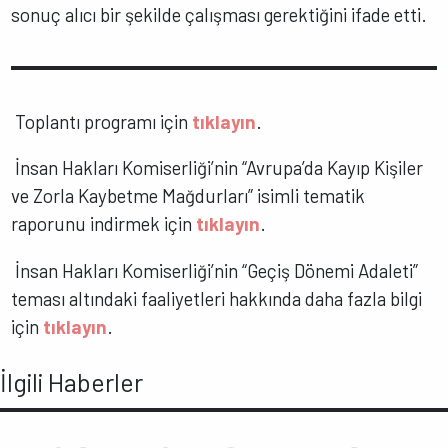
sonuç alıcı bir şekilde çalışması gerektiğini ifade etti.
Toplantı programı için
tıklayın
.
İnsan Hakları Komiserliği’nin “Avrupa’da Kayıp Kişiler
ve Zorla Kaybetme Mağdurları” isimli tematik
raporunu indirmek için
tıklayın
.
İnsan Hakları Komiserliği’nin “Geçiş Dönemi Adaleti”
teması altındaki faaliyetleri hakkında daha fazla bilgi
için
tıklayın
.
İlgili Haberler