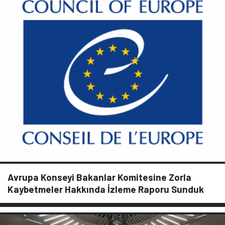
Avrupa Konseyi Bakanlar Komitesine Zorla
Kaybetmeler Hakkında İzleme Raporu Sunduk